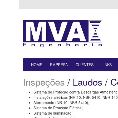
HOME
EMPRESA
CLIENTES
LINKS
Inspeções
/ Laudos / C
Sistema de Proteção contra Descargas Atmosféri
Instalações Elétricas (NR-10, NBR-5410, NBR-140
Aterramento (NR-10, NBR-5410);
Sistema de Proteção Elétrica;
Sistema de Iluminação;