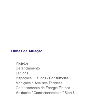
Linhas de Atuação
Projetos
Gerenciamento
Estudos
Inspeções / Laudos / Consultorias
Medições e Análises Técnicas
Gerenciamento de Energia Elétrica
Validação / Comissionamento / Start-Up