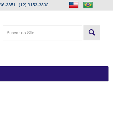
166-3851
(12) 3153-3802